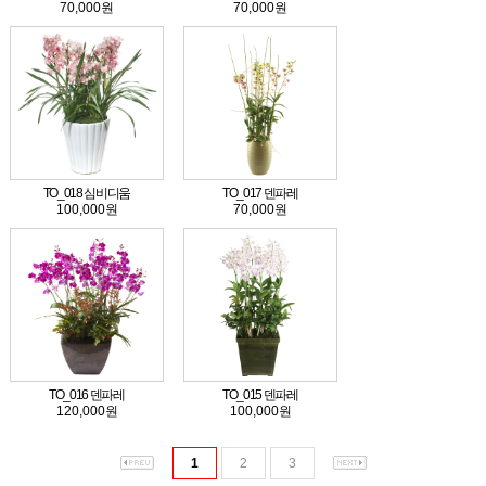
70,000원
70,000원
TO_018 심비디움
TO_017 덴파레
100,000원
70,000원
TO_016 덴파레
TO_015 덴파레
120,000원
100,000원
1
2
3